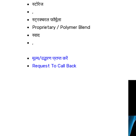
स्टोरेज
,
स्ट्रक्चरल फॉर्मूला
Proprietary / Polymer Blend
स्वाद
,
मूल्य/उद्धरण प्राप्त करें
Request To Call Back