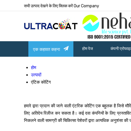
सभी उत्पाद देखने के लिए क्लिक करें Our Company
होम पेज
कंपनी प्रोफा
एक कहावत कहना
होम
उत्पादों
एंटिक कोटिंग
हमारे द्वारा प्रदान की जाने वाली एंटरिक कोटिंग एक बहुलक है जिसे म
लिए अतिदेय रिलीज कर सकता है। कई दवा कंपनियों के लिए प्रस्तावित 
निकलने वाली सामग्री की चिकित्सा पेशेवरों द्वारा अत्यधिक अनुशंसा की