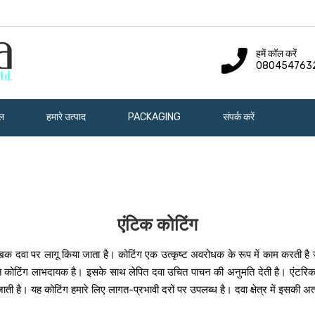
हमें कॉल करें
080454763
इल
हमारे उत्पाद
PACKAGING
संपर्क करें
एंटिक कोटिंग
ौखिक दवा पर लागू किया जाता है। कोटिंग एक उत्कृष्ट अवरोधक के रूप में काम करती है
कोटिंग लाभदायक है। इसके साथ लेपित दवा उचित पाचन की अनुमति देती है। एंटरिक सुर
 जाती है। यह कोटिंग हमारे लिए लागत-प्रभावी दरों पर उपलब्ध है। दवा क्षेत्र में इसक