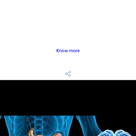
Know more