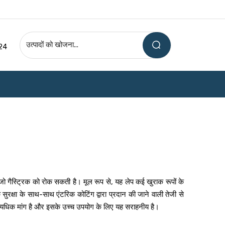
24
 जो गैस्ट्रिक को रोक सकती है। मूल रूप से, यह लेप कई खुराक रूपों के
क्षा के साथ-साथ एंटरिक कोटिंग द्वारा प्रदान की जाने वाली तेजी से
ी अत्यधिक मांग है और इसके उच्च उपयोग के लिए यह सराहनीय है।