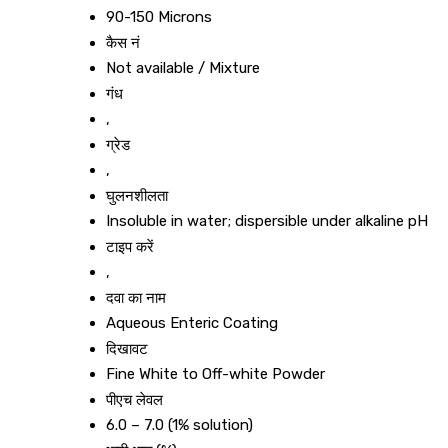
90-150 Microns
कैस नं
Not available / Mixture
गंध
,
ग्रेड
,
घुलनशीलता
Insoluble in water; dispersible under alkaline pH
टाइप करें
,
दवा का नाम
Aqueous Enteric Coating
दिखावट
Fine White to Off-white Powder
पीएच लेवल
6.0 – 7.0 (1% solution)